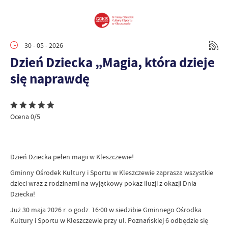
30 - 05 - 2026
Dzień Dziecka „Magia, która dzieje
się naprawdę
Ocena 0/5
Dzień Dziecka pełen magii w Kleszczewie!
Gminny Ośrodek Kultury i Sportu w Kleszczewie zaprasza wszystkie
dzieci wraz z rodzinami na wyjątkowy pokaz iluzji z okazji Dnia
Dziecka!
Już 30 maja 2026 r. o godz. 16:00 w siedzibie Gminnego Ośrodka
Kultury i Sportu w Kleszczewie przy ul. Poznańskiej 6 odbędzie się