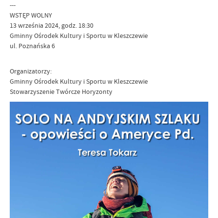
---
WSTĘP WOLNY
13 września 2024, godz. 18:30
Gminny Ośrodek Kultury i Sportu w Kleszczewie
ul. Poznańska 6
Organizatorzy:
Gminny Ośrodek Kultury i Sportu w Kleszczewie
Stowarzyszenie Twórcze Horyzonty