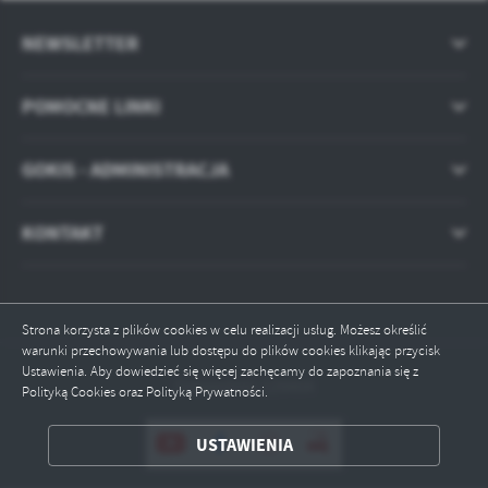
NEWSLETTER
POMOCNE LINKI
GOKIS - ADMINISTRACJA
KONTAKT
Strona korzysta z plików cookies w celu realizacji usług. Możesz określić
warunki przechowywania lub dostępu do plików cookies klikając przycisk
Ustawienia. Aby dowiedzieć się więcej zachęcamy do zapoznania się z
Odwiedzin: 129404
Polityką Cookies oraz Polityką Prywatności.
ZAPISZ WYBRANE
USTAWIENIA
ODRZUĆ WSZYSTKIE