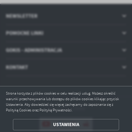
NEWSLETTER
POMOCNE LINKI
GOKIS - ADMINISTRACJA
KONTAKT
Strona korzysta z plików cookies w celu realizacji usług. Możesz określić
warunki przechowywania lub dostępu do plików cookies klikając przycisk
Ustawienia. Aby dowiedzieć się więcej zachęcamy do zapoznania się z
Odwiedzin: 129469
Polityką Cookies oraz Polityką Prywatności.
ZAPISZ WYBRANE
USTAWIENIA